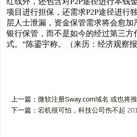
红线外，还包含对P2P途径进行本钱
项目进行担保，还需求P2P途径进行
层人士泄漏，资金保管需求将会愈加
银行保管，而不是如今的经过第三方
式。”陈鎏宇称。（来历：经济观察
上一篇：
微软注册Sway.com域名 或也将
下一篇：
宕机很可怕，科技公司伤不起
201