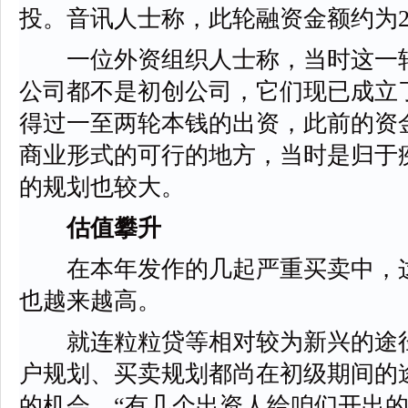
投。音讯人士称，此轮融资金额约为
一位外资组织人士称，当时这一轮
公司都不是初创公司，它们现已成立
得过一至两轮本钱的出资，此前的资
商业形式的可行的地方，当时是归于
的规划也较大。
估值攀升
在本年发作的几起严重买卖中，这
也越来越高。
就连粒粒贷等相对较为新兴的途径
户规划、买卖规划都尚在初级期间的
的机会。“有几个出资人给咱们开出的