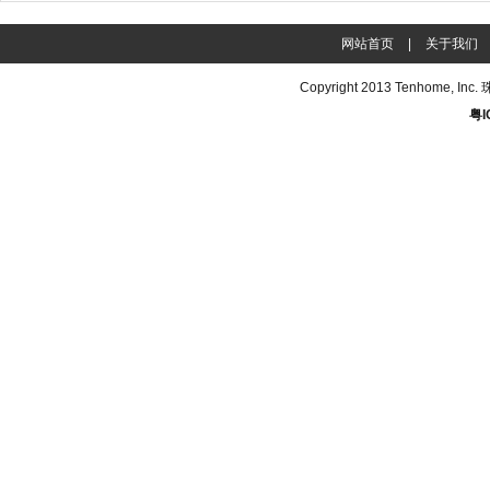
网站首页
|
关于我们
Copyright 2013
Tenhome
, In
粤I