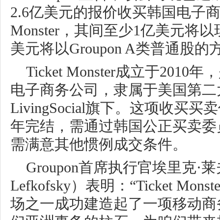
2.6亿美元的报价收买韩国电子商务公
Monster，其间至少1亿美元将
美元将以Groupon A类普通股
Ticket Monster成立于20
电子商务公司，隶属于美国第二
LivingSocial旗下。这项收买
年完结，需通过韩国公正买卖委
需满意其他惯例成交条件。
Groupon首席执行官埃里克·莱
Lefkofsky）表明：“Ticket M
场之一成功建造起了一项移动商