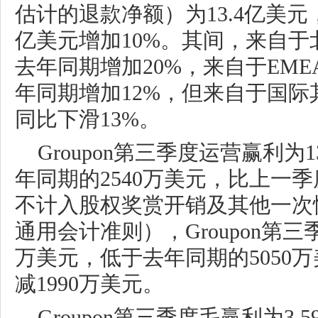
估计的退款净额）为13.4亿美元，
亿美元增加10%。其间，来自
去年同期增加20%，来自于EM
年同期增加12%，但来自于国
同比下滑13%。
Groupon第三季度运营赢利为
年同期的2540万美元，比上一季
不计入股权奖赏开销及其他一次
通用会计准则），Groupon第三
万美元，低于去年同期的5050
减1990万美元。
Groupon第三季度毛赢利为3