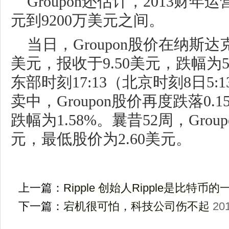
Groupon还估计，2013财年
元到9200万美元之间。
当日，Groupon股价在纳斯达
美元，报收于9.50美元，跌幅为5
东部时刻17:13（北京时刻8日5
卖中，Groupon股价再度跌落0.1
跌幅为1.58%。曩昔52周，Group
元，最低股价为2.60美元。
上一篇：
Ripple 创始人Ripple是比特币
下一篇：
宕机很可怕，科技公司伤不起
201