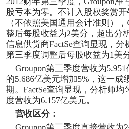
2012财年第三季度，Groupon
股亏本为零。不计入股权奖赏开
（不依照美国通用会计准则），Gr
整后每股收益为2美分，超出分
信息供货商FactSe查询显现，分析
第三季度调整后每股收益为1美
Groupon第三季度营收为5.
的5.686亿美元增加5%，这一
期。FactSe查询显现，分析师均匀
度营收为6.157亿美元。
营收区分：
Groupon第三季度直接营收