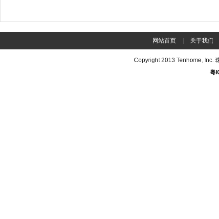
网站首页
|
关于我们
Copyright 2013
Tenhome
, In
粤I