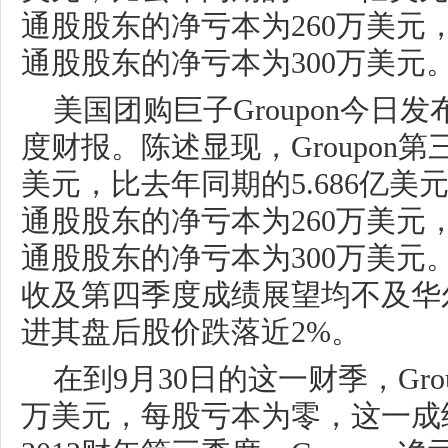
通股股东的净亏本为260万美元
通股股东的净亏本为300万美元
美国团购巨子Groupon今日发
度财报。陈述显现，Groupon第三
美元，比去年同期的5.686亿美
通股股东的净亏本为260万美元
通股股东的净亏本为300万美元。G
收及第四季度成绩展望均不及华
进其盘后股价跌落近2%。
在到9月30日的这一财季，Grou
万美元，每股亏本为零，这一成