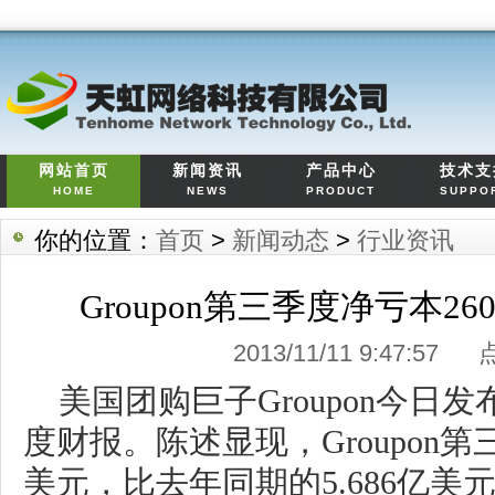
网站首页
新闻资讯
产品中心
技术支
HOME
NEWS
PRODUCT
SUPPO
你的位置：
首页
>
新闻动态
>
行业资讯
Groupon第三季度净亏本2
2013/11/11 9:47:57
美国团购巨子Groupon今日发
度财报。陈述显现，Groupon第三
美元，比去年同期的5.686亿美