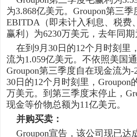
为3.868亿美元。Groupon第三
EBITDA（即未计入利息、税
赢利）为6230万美元，去年同期
在到9月30日的12个月时刻里，
流为1.059亿美元。不依照美国
Groupon第三季度自在现金流为-
30日的12个月时刻里，Groupo
万美元。到第三季度末停止，Gro
现金等价物总额为11亿美元。
并购买卖：
Groupon宣告，该公司现已