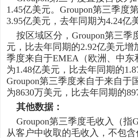
1.45亿美元。Groupon第三
3.95亿美元，去年同期为4.24亿
按区域区分，Groupon第三季
元，比去年同期的2.92亿美元增加2
季度来自于EMEA（欧洲、中
为1.48亿美元，比去年同期的1.
Groupon第三季度来自于来自
为8630万美元，比去年同期的89
其他数据：
Groupon第三季度毛收入（指G
从客户中收取的毛收入，不包含