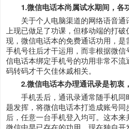
1.微信电话本尚属试水期间，各
关于个人电脑渠道的网络语音通讯
上现已做足了功课，但移动端的打破
现，微信电话本的免费通话功用，是
手机号往后才干运用，而非根据微信
信电话本绑定手机号的功用非常不流
码转码才干欠佳休戚相关。
2.微信电话本办理通讯录是初衷
手机丢后，通讯录通常随手机同时
题发挥，将微信电话本打造成账号同
后，任意一台手机登入均可。这本来
微信中早已存在的功用，现在独自开