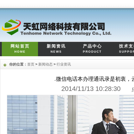
网站首页
新闻资讯
产品中心
技术支
HOME
NEWS
PRODUCT
SUPPO
你的位置：
首页
>
新闻动态
>
行业资讯
.微信电话本办理通讯录是初衷，
2014/11/13 10:28:3