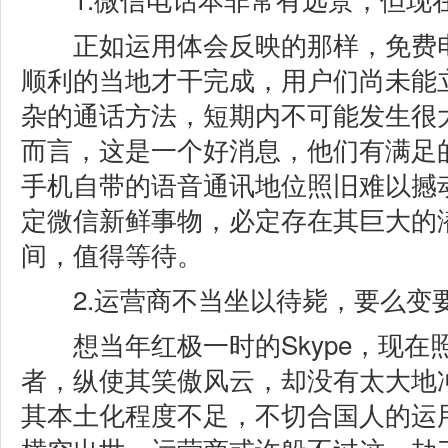
正如运用体会反映的那样，免费电
顺利的当地才干完成，用户们尚未能
杂的通话方法，短期内不可能发生很
而言，这是一个好消息，他们有满足
手机自带的语音通讯地位照旧难以撼
定微信新鲜事物，必定存在其巨大的
间，值得等待。
2.运营商不当坐以待毙，要么变
想当年红极一时的Skype，现在
者，纵使其笑傲风云，却没有太大地
其本土化程度不足，不切合国人的运