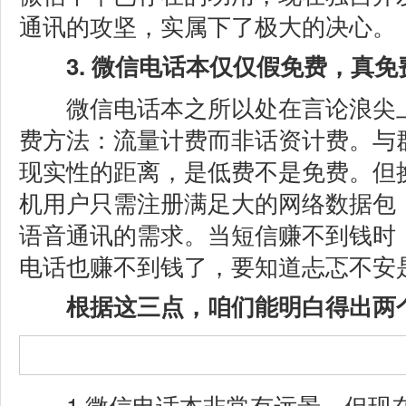
通讯的攻坚，实属下了极大的决心。
3. 微信电话本仅仅假免费，真免
微信电话本之所以处在言论浪尖上
费方法：流量计费而非话资计费。与
现实性的距离，是低费不是免费。但
机用户只需注册满足大的网络数据包
语音通讯的需求。当短信赚不到钱时
电话也赚不到钱了，要知道忐忑不安
根据这三点，咱们能明白得出两
1.微信电话本非常有远景，但现