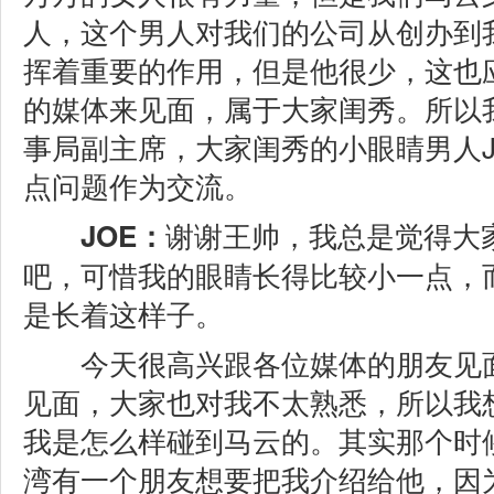
人，这个男人对我们的公司从创办到
挥着重要的作用，但是他很少，这也
的媒体来见面，属于大家闺秀。所以
事局副主席，大家闺秀的小眼睛男人J
点问题作为交流。
谢谢王帅，我总是觉得大
JOE：
吧，可惜我的眼睛长得比较小一点，
是长着这样子。
今天很高兴跟各位媒体的朋友见面
见面，大家也对我不太熟悉，所以我
我是怎么样碰到马云的。其实那个时
湾有一个朋友想要把我介绍给他，因