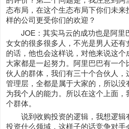
态布局，在这个生态布局下你们未来
样的公司更受你们的欢迎？
JOE：其实马云的成功也是阿里
女女的很多很多人，不光是男人还有
的话，他也会这样说，对他来说这个
大家都是一起努力。阿里巴巴有一个
伙人的群体，我们有三十个合伙人，
管理层，全都是属于大家的，所以没
为我个人的能力。所以在这个上面，
个群体。
说到收购投资的逻辑，我想逻辑有
投资什么领域，这样子的话竞争对手