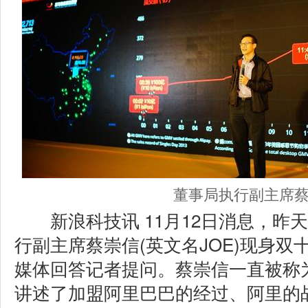
董事局执行副主席
新浪科技讯 11月12日消息，昨
行副主席蔡崇信(英文名JOE)现身
媒体回答记者提问。蔡崇信一直被称为
讲述了加盟阿里巴巴的经过、阿里的