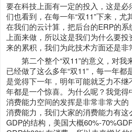
要在科技上面有一定的投入，这是必
们也看到，在每一年“双11”下来，
在我们的云计算，把后台的ERP的系
上面来做，所以这是我们为什么要投
来的累积，我们为此技术方面还是非
第二个整个“双11”的意义，对我
已经做了这么多年“双11”，每一年
是觉得下一年，明年可能就乏力不继
年都是一个惊喜。为什么呢？我觉得
消费能力空间的发挥是非常非常大的
消费能力，我们大家的消费能力有这
GDP的结构，美国大概60%-70%G