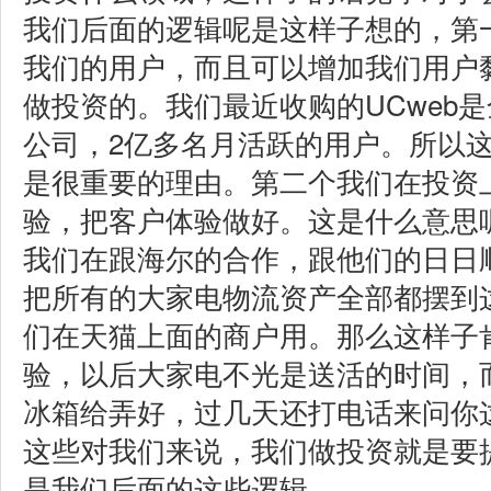
我们后面的逻辑呢是这样子想的，第
我们的用户，而且可以增加我们用户
做投资的。我们最近收购的UCweb
公司，2亿多名月活跃的用户。所以
是很重要的理由。第二个我们在投资
验，把客户体验做好。这是什么意思
我们在跟海尔的合作，跟他们的日日
把所有的大家电物流资产全部都摆到
们在天猫上面的商户用。那么这样子
验，以后大家电不光是送活的时间，
冰箱给弄好，过几天还打电话来问你
这些对我们来说，我们做投资就是要
是我们后面的这些逻辑。