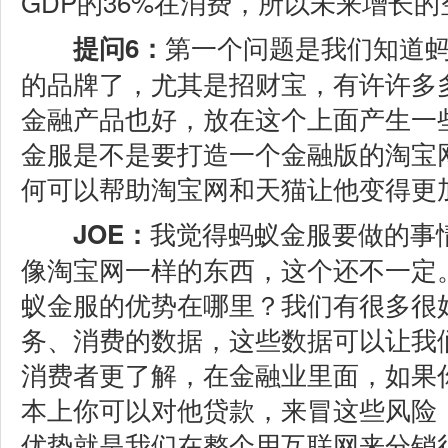
GDP的36%在消费，所以未来增长
第一个问题是我们知道
提问6：
的品牌了，尤其是招财宝，有许许多
金融产品也好，放在这个上面产生一
金服是不是要打造一个金融版的淘宝
何可以帮助淘宝网和天猫让他变得更
我觉得蚂蚁金服要做的事
JOE：
像淘宝网一样的东西，这个还不一定
蚁金服的优势在哪里？我们有很多很
务、消费的数据，这些数据可以让我
消费者更了解，在金融业里面，如果
本上你可以对他贷款，来冒这些风险
优势就是我们在整个用互联网来分销