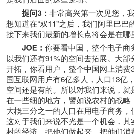
非常高兴第一次见您，
提问3：
想知道在“双11”之后，我们阿里巴
接下来我们最新的增长点将会是在哪
你要看中国，整个电子商
JOE：
以我们还有91%的空间去拓展。大部
开拓，你看用户，整个中国网上消费
国互联网用户有6亿多人，人口13亿
空间还是有的。所以对我们来说，就
在一些细的地方，譬如说农村的战略
大概三分之一的人口在用电子商务，
这对于我们来说不光是一个机会，其
村的经济，把他们做起来，把他们消