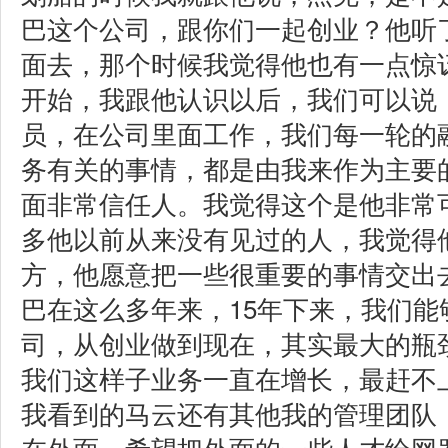
巴这个公司，跟你们一起创业？他听
面去，那个时候我觉得他也有一点惊
开始，我跟他认识以后，我们可以说
员，在公司里面工作，我们每一轮的
务有关的事情，都是由我来作为主要
面非常信任人。我觉得这个是他非常
多他以前从来没有见过的人，我觉得
方，他愿意把一些很重要的事情交出
巴在这么多年来，15年下来，我们
司，从创业做到现在，其实最大的瓶
我们这样子业务一直在增长，最赶不
我看到的马云还有其他我的管理团队
在外面，希望把外面的一些人才给网