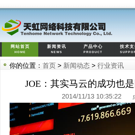
网站首页
新闻资讯
产品中心
技术支
HOME
NEWS
PRODUCT
SUPPO
你的位置：
首页
>
新闻动态
>
行业资讯
JOE：其实马云的成功也
2014/11/13 10:35:2