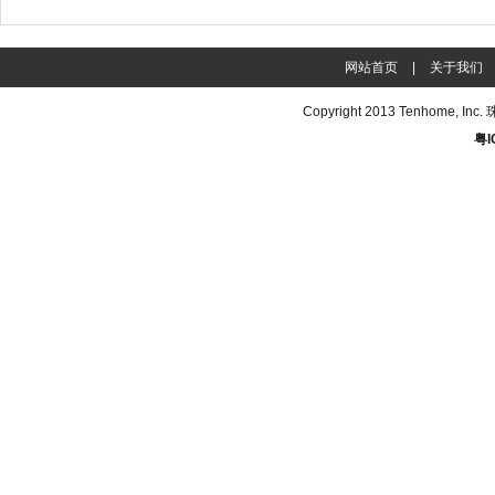
网站首页
|
关于我们
Copyright 2013
Tenhome
, In
粤I