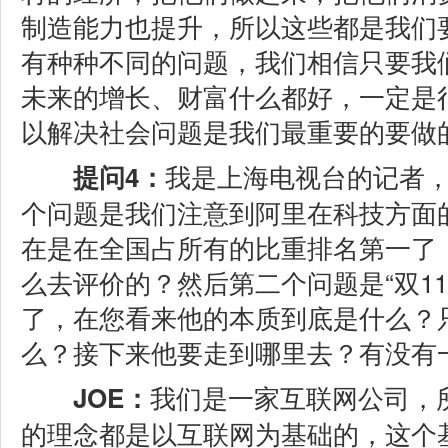
制造能力也提升，所以这些都是我们
有种种不同的问题，我们相信只要我
未来的增长、财富什么都好，一定是
以解决社会问题是我们最重要的要做
我是上海电视台的记者
提问4：
个问题是我们注意到阿里在科技方面
在是在全国占所有的比重排名第一了
么去评价的？然后第二个问题是“双1
了，在您看来他的本质到底是什么？
么？接下来他要走到哪里去？有没有
我们是一家互联网公司，
JOE：
的理念都是以互联网为基础的，这个