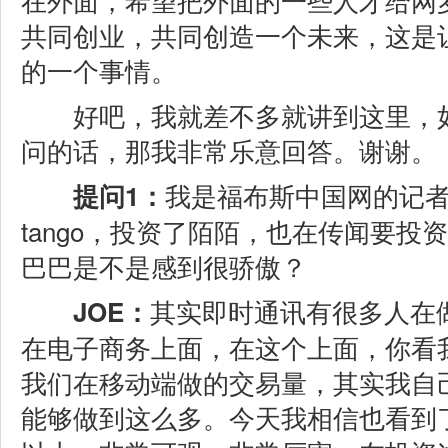
共同创业，共同创造一个未来，这是
的一个事情。
好吧，我就差不多就讲到这里，如
问的话，那我非常乐意回答。谢谢。
我是福布斯中国网的记
提问1：
tango，投资了陌陌，也在传闻要投资
巴巴是不是感到很骄傲？
其实即时通讯有很多人在
JOE：
在电子商务上面，在这个上面，你看
我们在移动端做的交易量，其实我自
能够做到这么多。今天我相信也看到了