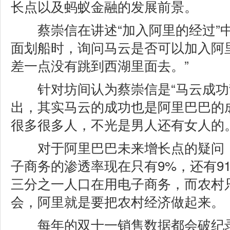
长点以及蚂蚁金融的发展前景。
蔡崇信在讲述“加入阿里的经过”中
面划船时，询问马云是否可以加入阿
差一点没有跳到西湖里面去。”
针对坊间认为蔡崇信是“马云成功
出，其实马云的成功也是阿里巴巴的
很多很多人，不光是男人还有女人的
对于阿里巴巴未来增长点的疑问，
子商务的渗透率现在只有9%，还有9
三分之一人口在用电子商务，而农村
会，阿里就是要把农村经济做起来。
每年的双十一销售数据都会破纪录