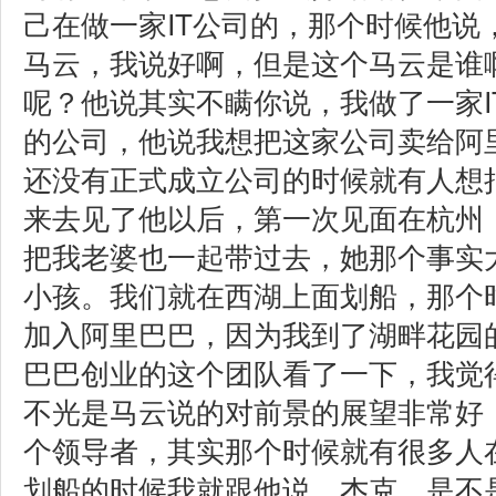
己在做一家IT公司的，那个时候他说
马云，我说好啊，但是这个马云是谁
呢？他说其实不瞒你说，我做了一家I
的公司，他说我想把这家公司卖给阿
还没有正式成立公司的时候就有人想
来去见了他以后，第一次见面在杭州
把我老婆也一起带过去，她那个事实
小孩。我们就在西湖上面划船，那个
加入阿里巴巴，因为我到了湖畔花园
巴巴创业的这个团队看了一下，我觉
不光是马云说的对前景的展望非常好
个领导者，其实那个时候就有很多人
划船的时候我就跟他说，杰克，是不