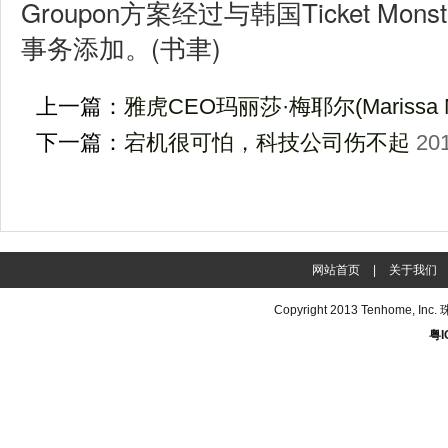
Groupon方案经过与韩国Ticket Mo
事务添加。(书聿)
上一篇：
雅虎CEO玛丽莎·梅耶尔(Marissa 
下一篇：
宕机很可怕，科技公司伤不起
201
网站首页
|
关于我们
Copyright 2013
Tenhome
, In
粤I