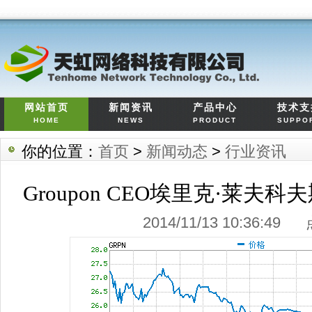
网站首页
新闻资讯
产品中心
技术支
HOME
NEWS
PRODUCT
SUPPO
你的位置：
首页
>
新闻动态
>
行业资讯
Groupon CEO埃里克·莱夫科夫斯基(
2014/11/13 10:36:4