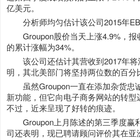
亿美元。
分析师均匀估计该公司2015年EBIT
Groupon股价当天上涨4.9%，报
的累计涨幅为34%。
该公司还估计其营收到2017年将添加
明，其北美部门将坚持两位数的百分
虽然Groupon一直在添加杂货忠
新功能，但它向电子商务网站的转型
不过，近来呈现了好转的痕迹。
Groupon上月陈述的第三季度赢
司还表明，现已聘请顾问评价其在亚