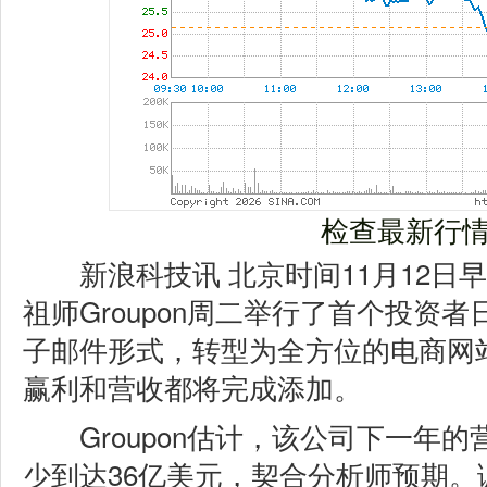
检查最新行
新浪科技讯 北京时间11月12日
祖师Groupon周二举行了首个投资
子邮件形式，转型为全方位的电商网
赢利和营收都将完成添加。
Groupon估计，该公司下一年的
少到达36亿美元，契合分析师预期