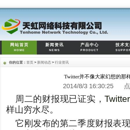
网站首页
新闻资讯
产品中心
技术支
HOME
NEWS
PRODUCT
SUPPO
你的位置：
首页
>
新闻动态
>
行业资讯
Twitter并不像大家幻想的
2014/8/3 16:30:25
周二的财报现已证实，
Twitte
样山穷水尽。
它刚发布的第二季度财报表