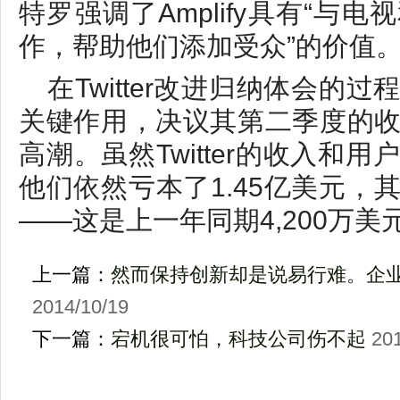
特罗强调了Amplify具有“与
作，帮助他们添加受众”的价值
在Twitter改进归纳体会的
关键作用，决议其第二季度的
高潮。虽然Twitter的收入和
他们依然亏本了1.45亿美元，
——这是上一年同期4,200万
上一篇：
然而保持创新却是说易行难。企
2014/10/19
下一篇：
宕机很可怕，科技公司伤不起
201