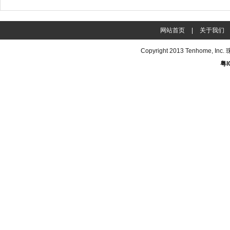
网站首页
|
关于我们
Copyright 2013
Tenhome
, In
粤I