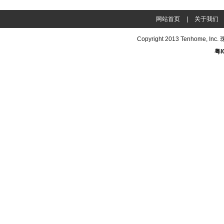
网站首页
|
关于我们
Copyright 2013
Tenhome
, In
粤I